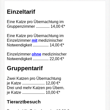
Einzeltarif
Eine Katze pro Übernachtung im
Gruppenzimmer .............. 14,00 €*
Eine Katze pro Übernachtung im
Einzelzimmer
mit
medizinischer
Notwendigkeit ................ 14,00 €*
Einzelzimmer
ohne
medizinischer
Notwendigkeit ................ 22,00 €*
Gruppentarif
Zwei Katzen pro Übernachtung
je Katze ....................... 12,00 €*
Drei und mehr Katzen pro Übern.
je Katze ....................... 10,00 €*
Tierarztbesuch