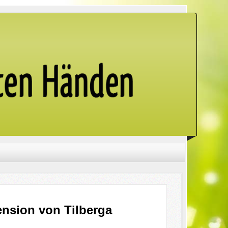
ension von Tilberga