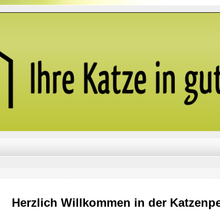
Herzlich Willkommen in der Katzenp