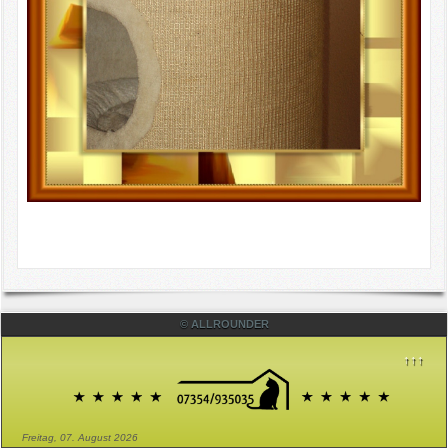
© ALLROUNDER
↑↑↑
Freitag, 07. August 2026